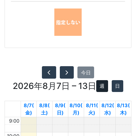
今日
2026年8月7日 – 13日
週
日
8/7(
8/8(
8/9(
8/10(
8/11(
8/12(
8/13(
金)
土)
日)
月)
火)
水)
木)
9:00
10:00