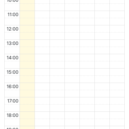
11:00
12:00
13:00
14:00
15:00
16:00
17:00
18:00