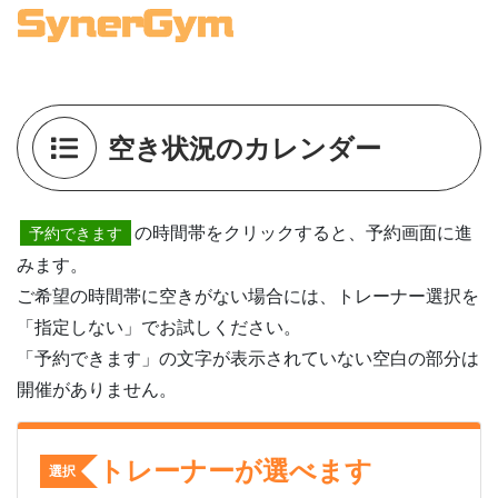
空き状況のカレンダー
の時間帯をクリックすると、予約画面に進
予約できます
みます。
ご希望の時間帯に空きがない場合には、トレーナー選択を
「指定しない」でお試しください。
「予約できます」の文字が表示されていない空白の部分は
開催がありません。
トレーナーが選べます
選択